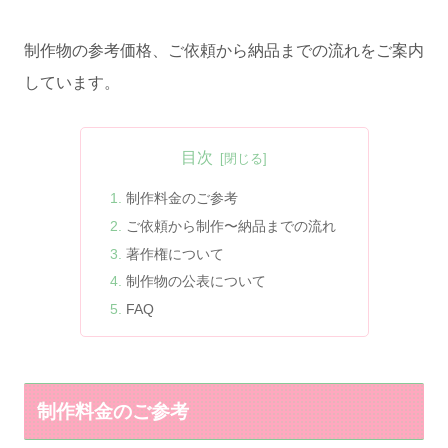
制作物の参考価格、ご依頼から納品までの流れをご案内
しています。
目次
制作料金のご参考
ご依頼から制作〜納品までの流れ
著作権について
制作物の公表について
FAQ
制作料金のご参考