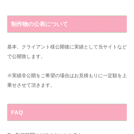
制作物の公表について
基本、クライアント様公開後に実績として当サイトなど
で公開致します。
※実績非公開をご希望の場合はお見積もりに一定額を上
乗せさせて頂きます。
FAQ