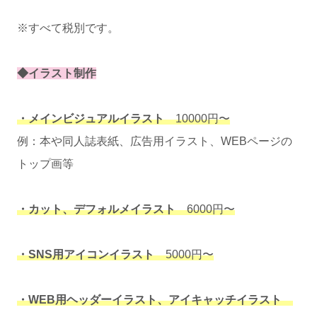
※すべて税別です。
◆イラスト制作
・メインビジュアルイラスト
10000円〜
例：本や同人誌表紙、広告用イラスト、WEBページの
トップ画等
・カット、デフォルメイラスト
6000円〜
・SNS用アイコンイラスト
5000円〜
・WEB用ヘッダーイラスト、アイキャッチイラスト