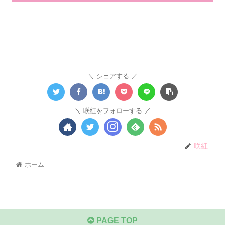
シェアする
咲紅をフォローする
咲紅
ホーム
PAGE TOP