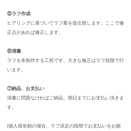
⑤ラフ作成
ヒアリングに基づいてラフ案を提出致します。ここで修
正点があれば修正します。
⑥清書
ラフを本制作する工程です。大きな修正はラフ段階で行
います。
⑦納品、お支払い
清書に問題なければご納品、期日までにお支払い頂きま
す。
(個人様依頼の場合、ラフ決定の段階でお支払いをお願