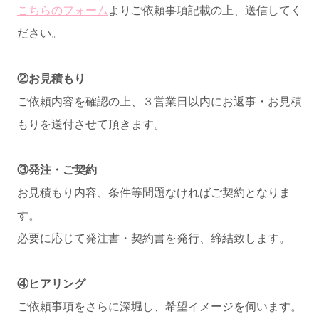
こちらのフォーム
よりご依頼事項記載の上、送信してく
ださい。
②お見積もり
ご依頼内容を確認の上、３営業日以内にお返事・お見積
もりを送付させて頂きます。
③発注・ご契約
お見積もり内容、条件等問題なければご契約となりま
す。
必要に応じて発注書・契約書を発行、締結致します。
④ヒアリング
ご依頼事項をさらに深堀し、希望イメージを伺います。