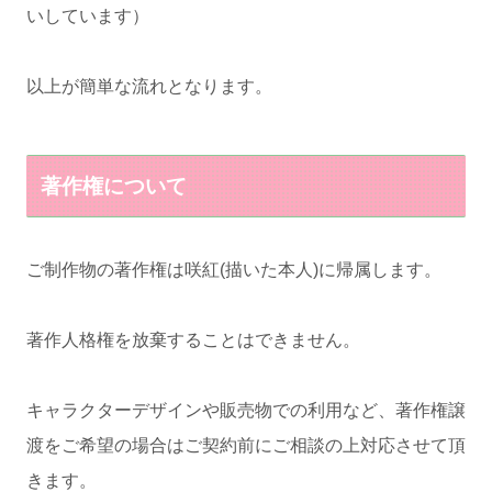
いしています）
以上が簡単な流れとなります。
著作権について
ご制作物の著作権は咲紅(描いた本人)に帰属します。
著作人格権を放棄することはできません。
キャラクターデザインや販売物での利用など、著作権譲
渡をご希望の場合はご契約前にご相談の上対応させて頂
きます。