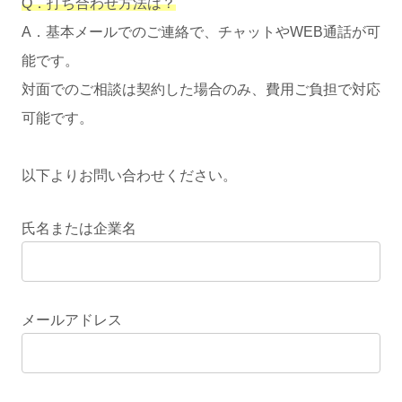
Q．打ち合わせ方法は？
A．基本メールでのご連絡で、チャットやWEB通話が可
能です。
対面でのご相談は契約した場合のみ、費用ご負担で対応
可能です。
以下よりお問い合わせください。
氏名または企業名
メールアドレス