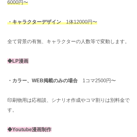
6000円〜
・キャラクターデザイン
1体12000円〜
全て背景の有無、キャラクターの人数等で変動します。
◆LP漫画
・カラー、WEB掲載のみの場合
1コマ2500円〜
印刷物用は応相談、シナリオ作成やコマ割りは別料金で
す。
◆Youtube漫画制作