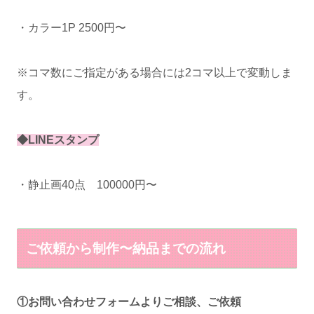
・カラー1P 2500円〜
※コマ数にご指定がある場合には2コマ以上で変動しま
す。
◆LINEスタンプ
・静止画40点 100000円〜
ご依頼から制作〜納品までの流れ
①お問い合わせフォームよりご相談、ご依頼