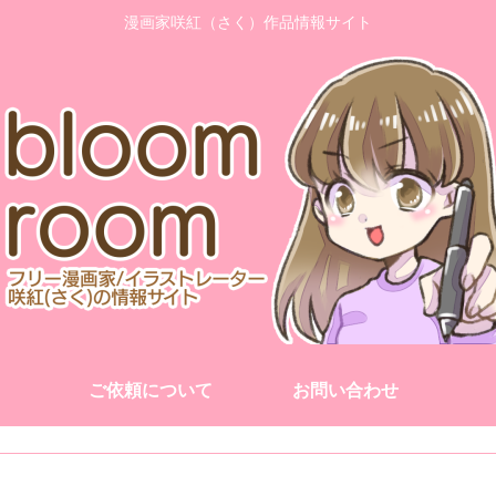
漫画家咲紅（さく）作品情報サイト
ご依頼について
お問い合わせ