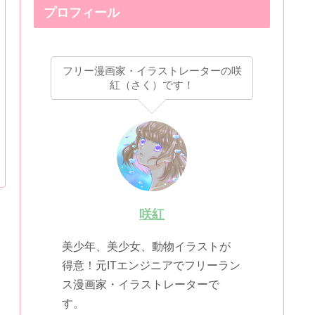
プロフィール
フリー漫画家・イラストレーターの咲
紅（さく）です！
咲紅
美少年、美少女、動物イラストが
得意！元ITエンジニアでフリーラン
ス漫画家・イラストレーターで
す。