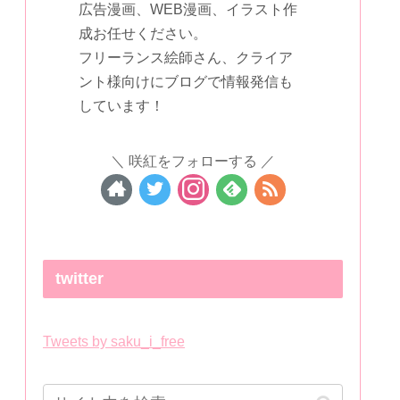
広告漫画、WEB漫画、イラスト作
成お任せください。
フリーランス絵師さん、クライア
ント様向けにブログで情報発信も
しています！
咲紅をフォローする
twitter
Tweets by saku_i_free